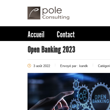
Accueil
Contact
Open Banking 2023
3 août 2022
Envoyé par :
kandk
Catégor