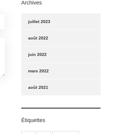
Archives
juillet 2023
août 2022
juin 2022
mars 2022
août 2021
Étiquettes