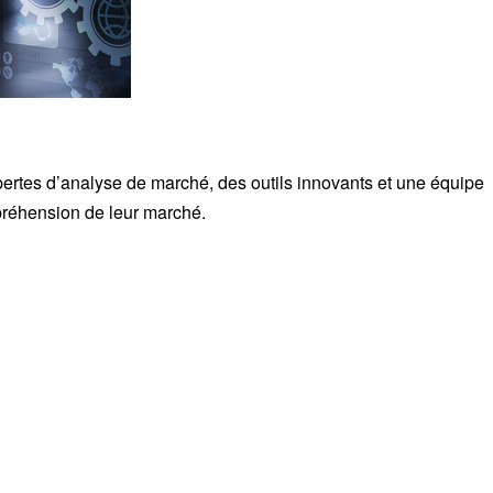
ertes d’analyse de marché, des outils innovants et une équipe
préhension de leur marché.