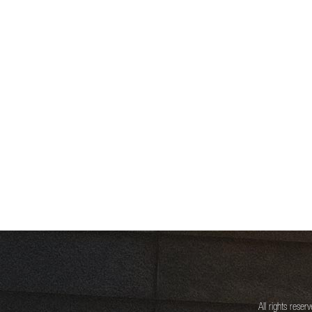
All rights rese