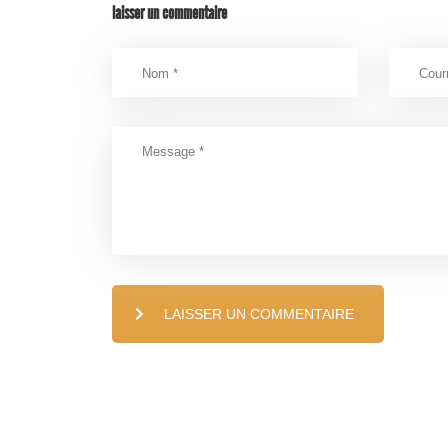
laisser un commentaire
LAISSER UN COMMENTAIRE